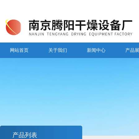
网站首页
关于我们
新闻中心
产品
产品列表