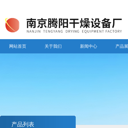
网站首页
关于我们
新闻中心
产品
产品列表