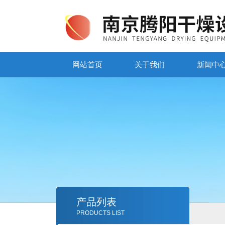
网站首页
关于我们
新闻中
产品列表
PRODUCTS LIST