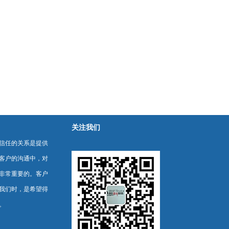
关注我们
信任的关系是提供
客户的沟通中，对
非常重要的。客户
我们时，是希望得
。