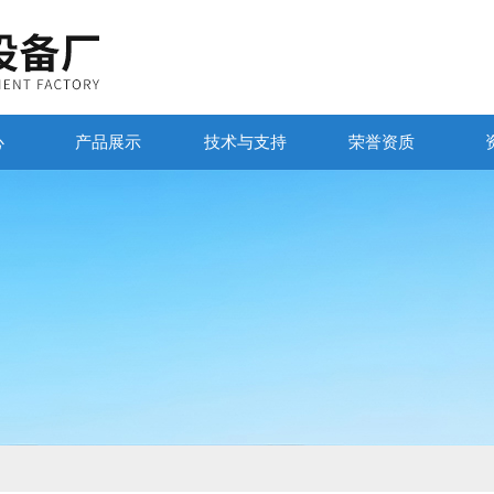
心
产品展示
技术与支持
荣誉资质