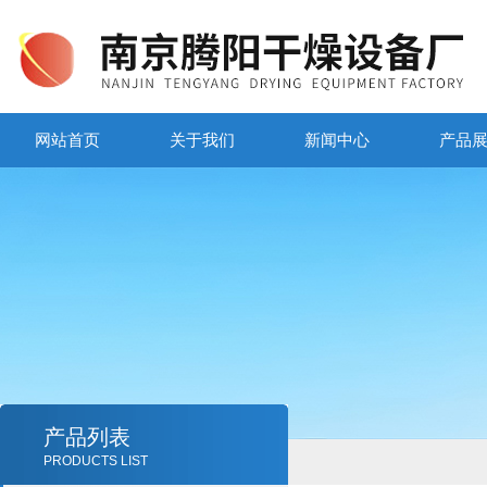
网站首页
关于我们
新闻中心
产品
产品列表
PRODUCTS LIST