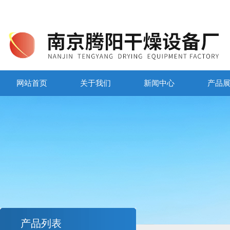
网站首页
关于我们
新闻中心
产品
产品列表