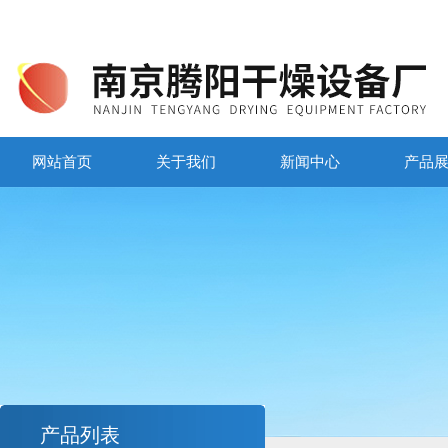
网站首页
关于我们
新闻中心
产品
产品列表