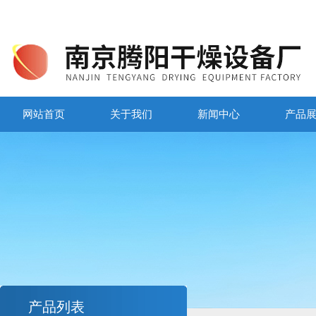
网站首页
关于我们
新闻中心
产品
产品列表