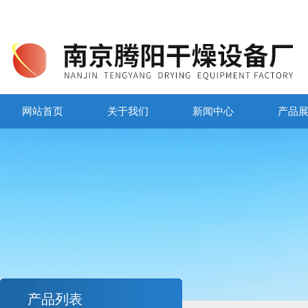
网站首页
关于我们
新闻中心
产品
产品列表