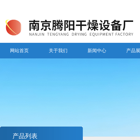
网站首页
关于我们
新闻中心
产品
产品列表