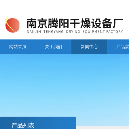
网站首页
关于我们
新闻中心
产品
产品列表