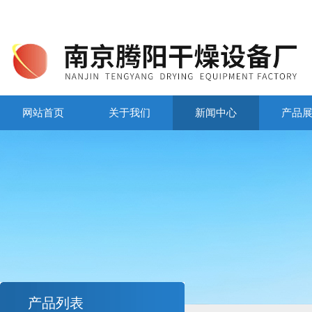
网站首页
关于我们
新闻中心
产品
产品列表