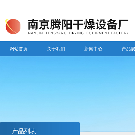
网站首页
关于我们
新闻中心
产品
产品列表