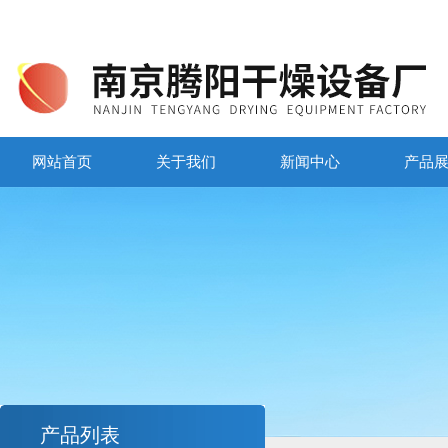
网站首页
关于我们
新闻中心
产品
产品列表