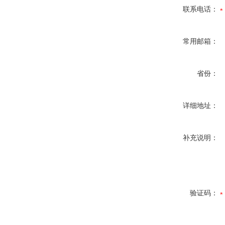
联系电话：
常用邮箱：
省份：
详细地址：
补充说明：
验证码：