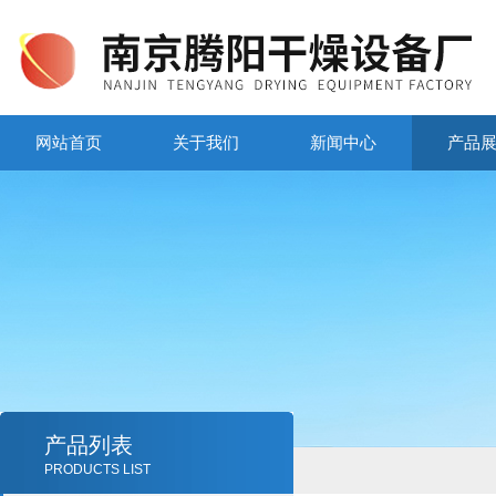
网站首页
关于我们
新闻中心
产品
产品列表
PRODUCTS LIST