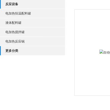
反应设备
电加热恒温配料罐
液体配料罐
电加热搅拌罐
电加热反应锅
更多分类