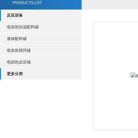
PRODUCTS LIST
反应设备
电加热恒温配料罐
液体配料罐
电加热搅拌罐
电加热反应锅
更多分类