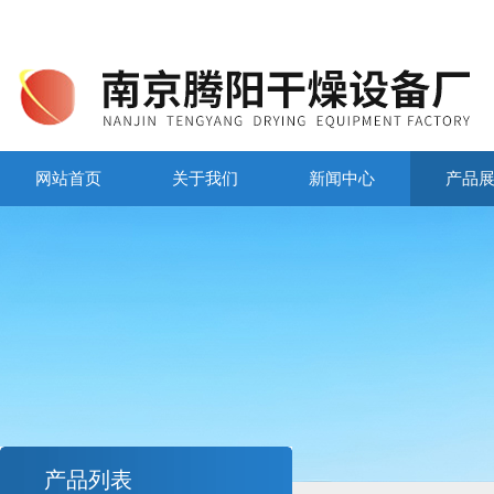
网站首页
关于我们
新闻中心
产品
产品列表