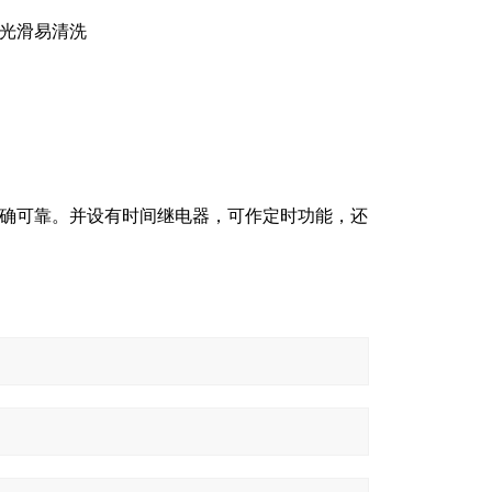
，光滑易清洗
确可靠。并设有时间继电器，可作定时功能，还