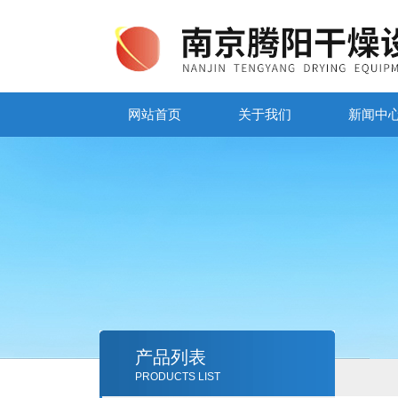
网站首页
关于我们
新闻中
产品列表
PRODUCTS LIST