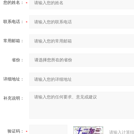
您的姓名：
联系电话：
常用邮箱：
省份：
详细地址：
补充说明：
验证码：
请输入计算结