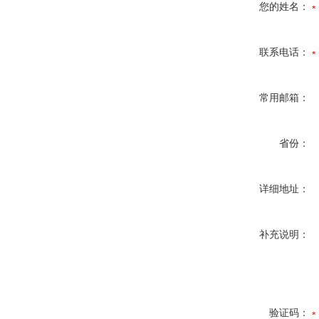
您的姓名：
联系电话：
常用邮箱：
省份：
详细地址：
补充说明：
验证码：