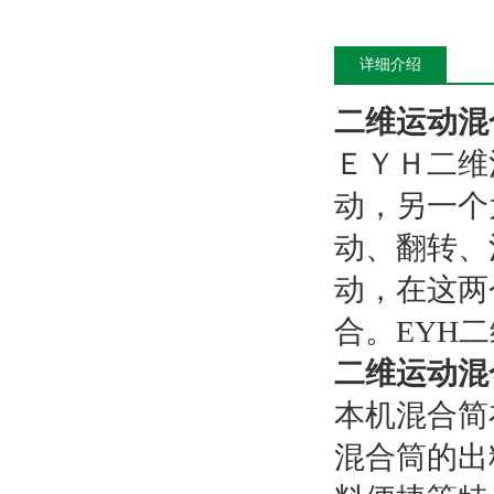
详细介绍
二维运动混
ＥＹＨ二维
动，另一个
动、翻转、
动，在这两
合。EYH
二维运动混
本机混合简
混合筒的出