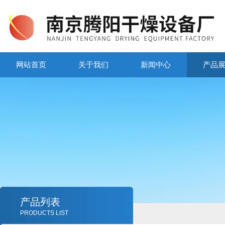
网站首页
关于我们
新闻中心
产品
产品列表
PRODUCTS LIST