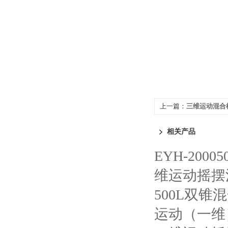
上一篇：
三维运动混合
相关产品
EYH-20
维运动摇摆
500L双锥
运动（一维