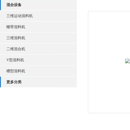
混合设备
三维运动混料机
螺带混料机
三维混料机
二维混合机
V型混料机
槽型混料机
更多分类