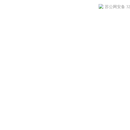
苏公网安备 320