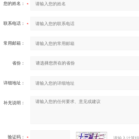
您的姓名：
联系电话：
常用邮箱：
省份：
详细地址：
补充说明：
验证码：
请输入计算结