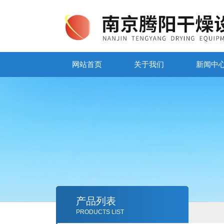
网站首页
关于我们
新闻中
产品列表
PRODUCTS LIST