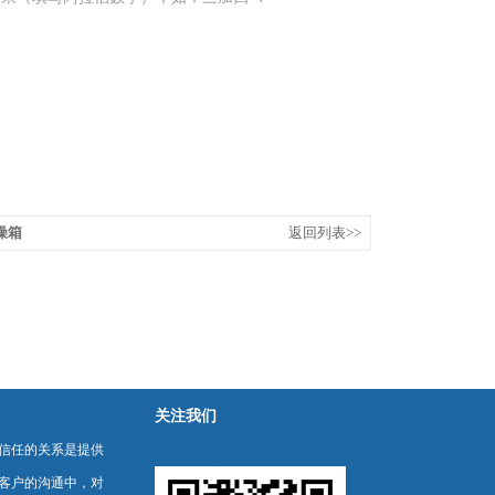
燥箱
返回列表>>
关注我们
信任的关系是提供
客户的沟通中，对