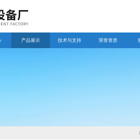
心
产品展示
技术与支持
荣誉资质