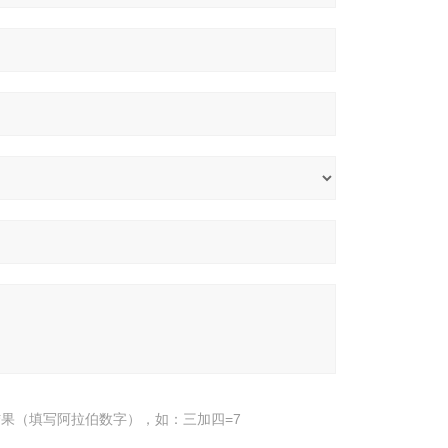
果（填写阿拉伯数字），如：三加四=7