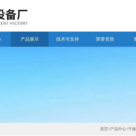
心
产品展示
技术与支持
荣誉资质
首页
>
产品中心
>
干燥