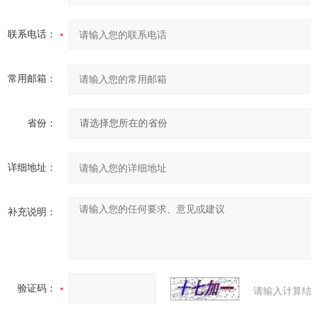
联系电话：
常用邮箱：
省份：
详细地址：
补充说明：
验证码：
请输入计算结