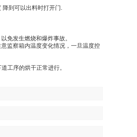
 降到可以出料时打开门.
，以免发生燃烧和爆炸事故。
注意监察箱内温度变化情况，一旦温度控
便下道工序的烘干正常进行。