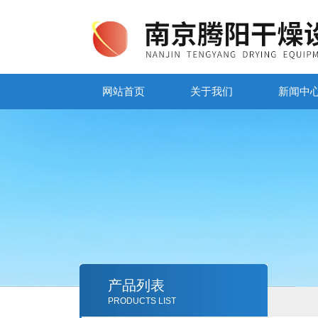
网站首页
关于我们
新闻中
产品列表
PRODUCTS LIST