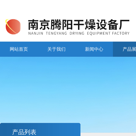
网站首页
关于我们
新闻中心
产品
产品列表