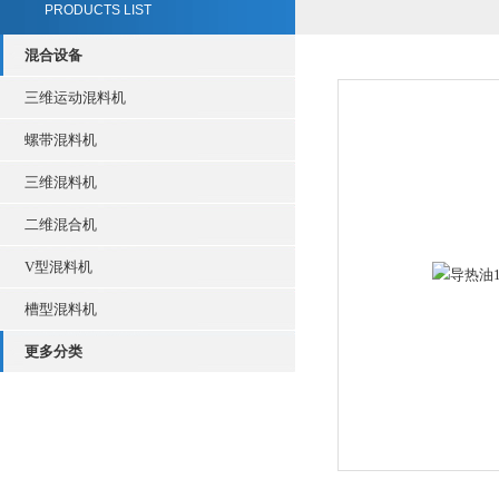
PRODUCTS LIST
混合设备
三维运动混料机
螺带混料机
三维混料机
二维混合机
V型混料机
槽型混料机
更多分类