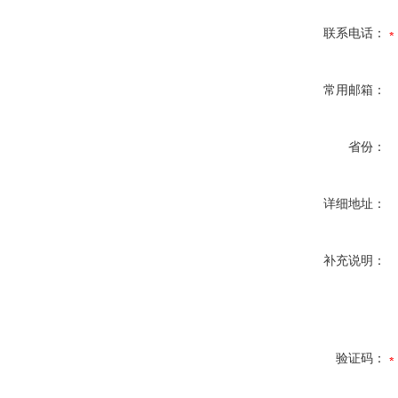
联系电话：
常用邮箱：
省份：
详细地址：
补充说明：
验证码：