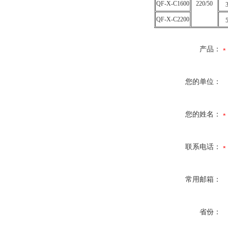
QF-X-C1600
220/50
3
QF-X-C2200
5
产品：
您的单位：
您的姓名：
联系电话：
常用邮箱：
省份：