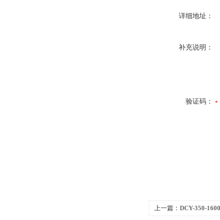
详细地址：
补充说明：
验证码：
上一篇：
DCY-350-1