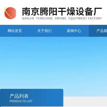
网站首页
关于我们
新闻中心
产品
产品列表
PRODUCTS LIST