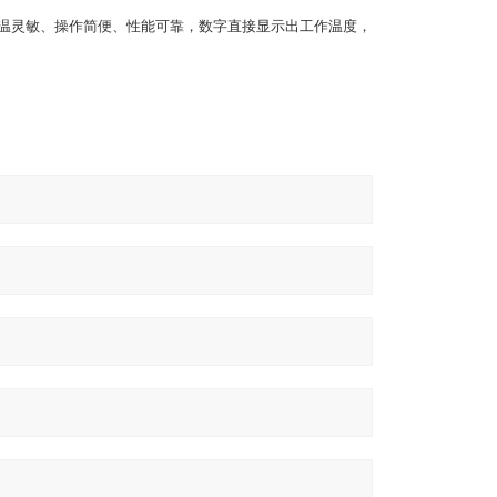
控温灵敏、操作简便、性能可靠，数字直接显示出工作温度，