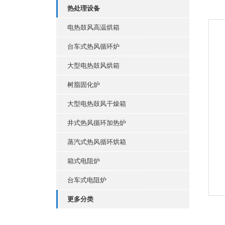
热处理设备
电热鼓风高温烘箱
台车式热风循环炉
大型电热鼓风烘箱
树脂固化炉
大型电热鼓风干燥箱
井式热风循环加热炉
蒸汽式热风循环烘箱
箱式电阻炉
台车式电阻炉
更多分类