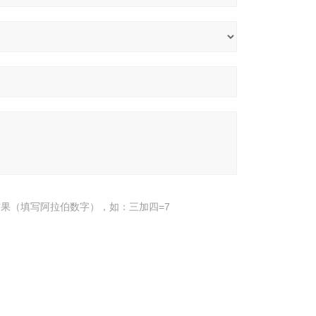
果（填写阿拉伯数字），如：三加四=7