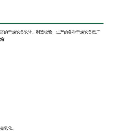
富的干燥设备设计、制造经验，生产的各种干燥设备已广
箱
会氧化。