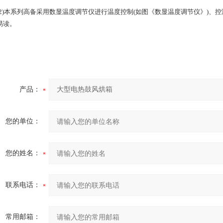
)本系列高备采用数显温度调节仪进行温度控制(如图《数显温度调节仪》)、
易读。
产品：
您的单位：
您的姓名：
联系电话：
常用邮箱：