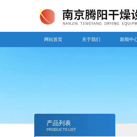
网站首页
关于我们
新闻中
产品列表
PRODUCTS LIST