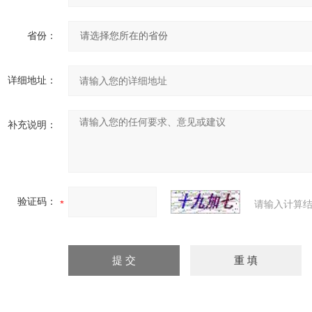
省份：
详细地址：
补充说明：
验证码：
请输入计算结