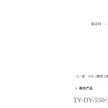
验证码：
上一篇：
ZSL-3真空上
相关产品
TY-DY-5