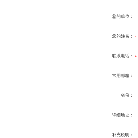
您的单位：
您的姓名：
联系电话：
常用邮箱：
省份：
详细地址：
补充说明：