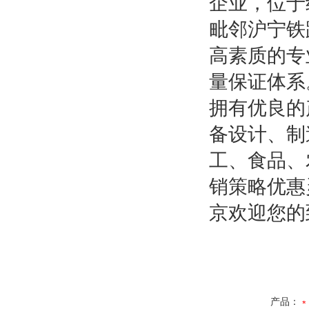
企业，位于
毗邻沪宁铁
高素质的专
量保证体系
拥有优良的
备设计、制
工、食品、
销策略优惠
京欢迎您的
产品：