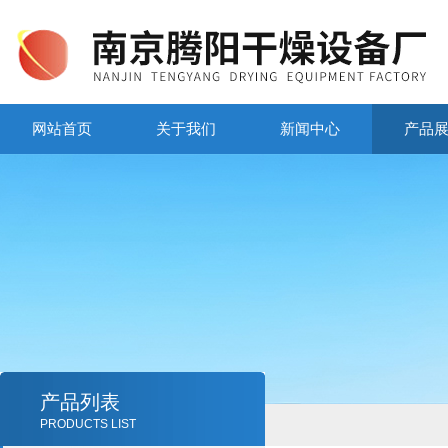
网站首页
关于我们
新闻中心
产品
产品列表
PRODUCTS LIST