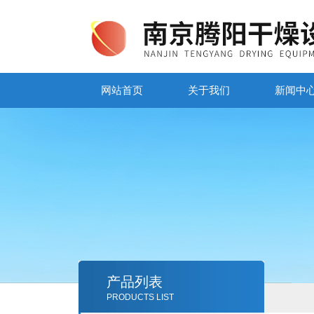
网站首页
关于我们
新闻中
产品列表
PRODUCTS LIST