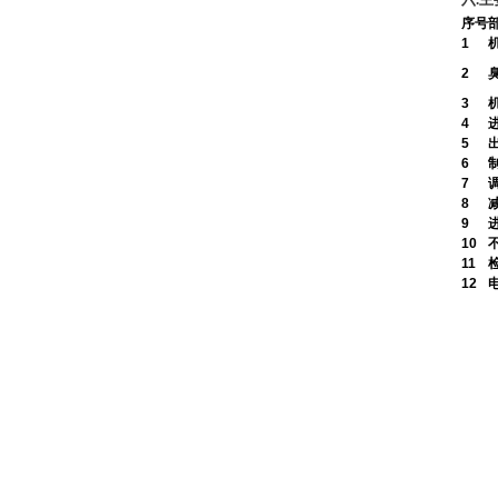
序号
1
2
3
4
5
6
7
8
9
10
11
12