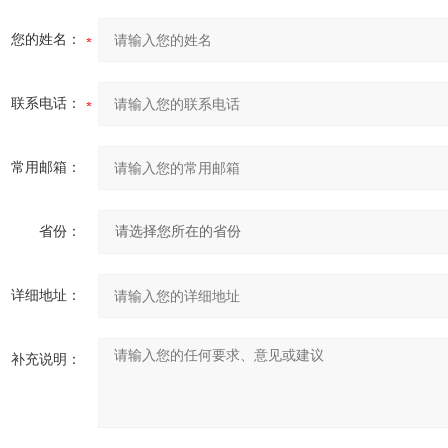
您的姓名：
联系电话：
常用邮箱：
省份：
详细地址：
补充说明：