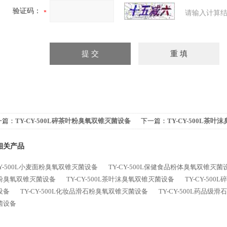
验证码：
请输入计算结
一篇：
TY-CY-500L碎茶叶粉臭氧双锥灭菌设备
下一篇：
TY-CY-500L茶
相关产品
CY-500L小麦面粉臭氧双锥灭菌设备
TY-CY-500L保健食品粉体臭氧双锥灭菌
粉臭氧双锥灭菌设备
TY-CY-500L茶叶沫臭氧双锥灭菌设备
TY-CY-50
设备
TY-CY-500L化妆品滑石粉臭氧双锥灭菌设备
TY-CY-500L药品
菌设备